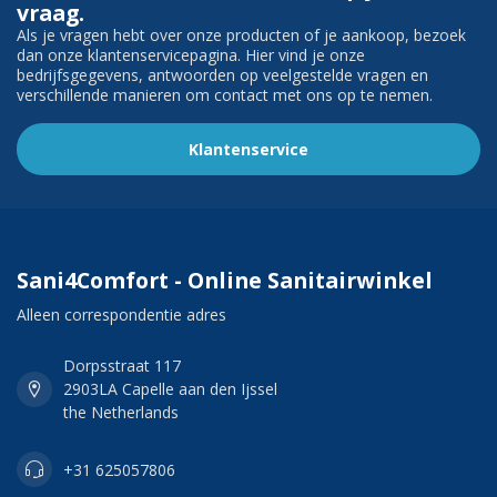
vraag.
Als je vragen hebt over onze producten of je aankoop, bezoek
dan onze klantenservicepagina. Hier vind je onze
bedrijfsgegevens, antwoorden op veelgestelde vragen en
verschillende manieren om contact met ons op te nemen.
Klantenservice
Sani4Comfort - Online Sanitairwinkel
Alleen correspondentie adres
Dorpsstraat 117
2903LA Capelle aan den Ijssel
the Netherlands
+31 625057806