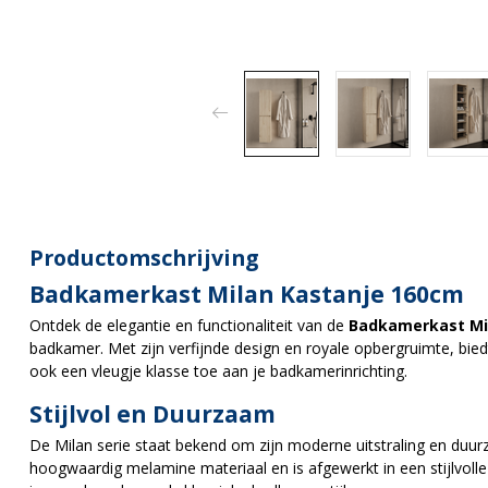
Productomschrijving
Badkamerkast Milan Kastanje 160cm
Ontdek de elegantie en functionaliteit van de
Badkamerkast Mi
badkamer. Met zijn verfijnde design en royale opbergruimte, bied
ook een vleugje klasse toe aan je badkamerinrichting.
Stijlvol en Duurzaam
De Milan serie staat bekend om zijn moderne uitstraling en duur
hoogwaardig melamine materiaal en is afgewerkt in een stijlvolle