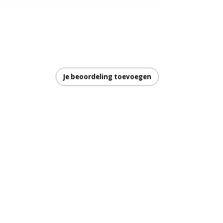
Je beoordeling toevoegen
garantie