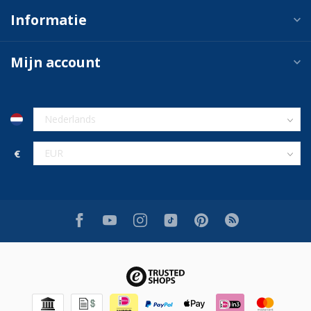
Informatie
Mijn account
€