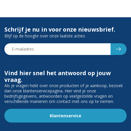
Schrijf je nu in voor onze nieuwsbrief.
Blijf op de hoogte over onze laatste acties
Vind hier snel het antwoord op jouw
vraag.
Als je vragen hebt over onze producten of je aankoop, bezoek
dan onze klantenservicepagina. Hier vind je onze
bedrijfsgegevens, antwoorden op veelgestelde vragen en
verschillende manieren om contact met ons op te nemen.
Klantenservice