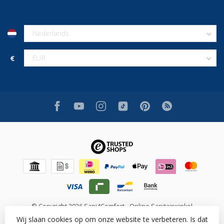
€
© Copyright 2026 Sani4Comfort - Online Sanitairwinkel
Wij slaan cookies op om onze website te verbeteren. Is dat