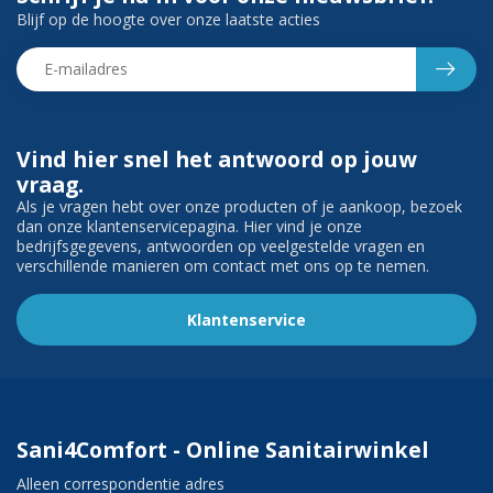
Blijf op de hoogte over onze laatste acties
Vind hier snel het antwoord op jouw
vraag.
Als je vragen hebt over onze producten of je aankoop, bezoek
dan onze klantenservicepagina. Hier vind je onze
bedrijfsgegevens, antwoorden op veelgestelde vragen en
verschillende manieren om contact met ons op te nemen.
Klantenservice
Sani4Comfort - Online Sanitairwinkel
Alleen correspondentie adres