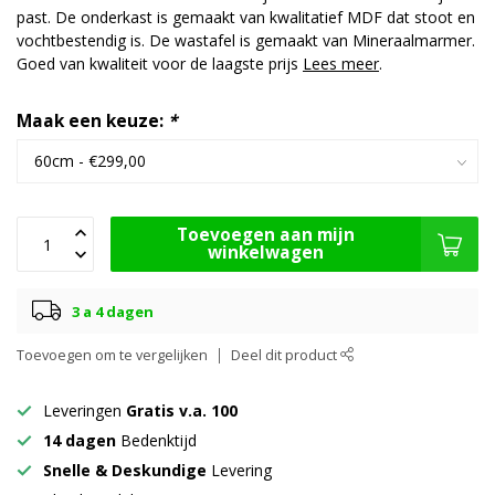
past. De onderkast is gemaakt van kwalitatief MDF dat stoot en
vochtbestendig is. De wastafel is gemaakt van Mineraalmarmer.
Goed van kwaliteit voor de laagste prijs
Lees meer
.
Maak een keuze:
*
Toevoegen aan mijn
winkelwagen
3 a 4 dagen
Toevoegen om te vergelijken
Deel dit product
Leveringen
Gratis v.a. 100
14 dagen
Bedenktijd
Snelle & Deskundige
Levering