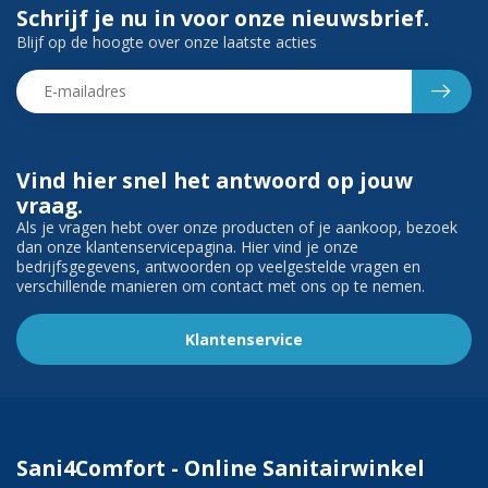
Schrijf je nu in voor onze nieuwsbrief.
Blijf op de hoogte over onze laatste acties
Vind hier snel het antwoord op jouw
vraag.
Als je vragen hebt over onze producten of je aankoop, bezoek
dan onze klantenservicepagina. Hier vind je onze
bedrijfsgegevens, antwoorden op veelgestelde vragen en
verschillende manieren om contact met ons op te nemen.
Klantenservice
Sani4Comfort - Online Sanitairwinkel