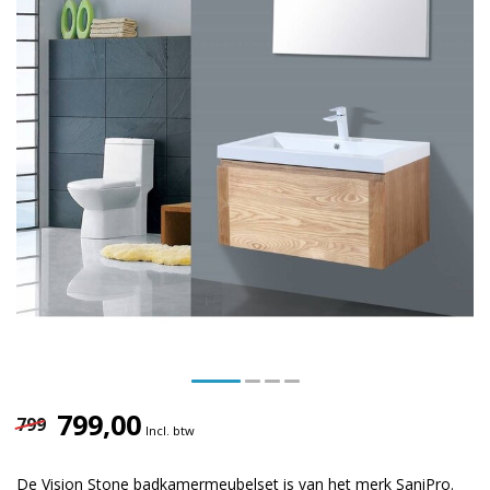
799,00
799
Incl. btw
De Vision Stone badkamermeubelset is van het merk SaniPro.