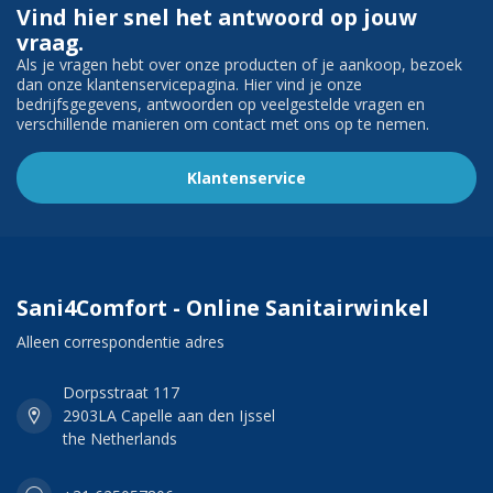
Vind hier snel het antwoord op jouw
vraag.
Als je vragen hebt over onze producten of je aankoop, bezoek
dan onze klantenservicepagina. Hier vind je onze
bedrijfsgegevens, antwoorden op veelgestelde vragen en
verschillende manieren om contact met ons op te nemen.
Klantenservice
Sani4Comfort - Online Sanitairwinkel
Alleen correspondentie adres
Dorpsstraat 117
2903LA Capelle aan den Ijssel
the Netherlands