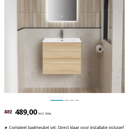
489,00
882
Incl. btw
➤ Compleet badmeubel set: Direct klaar voor installatie inclusief