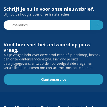
Schrijf je nu in voor onze nieuwsbrief.
Blijf op de hoogte over onze laatste acties
Vind hier snel het antwoord op jouw
vraag.
Als je vragen hebt over onze producten of je aankoop, bezoek
dan onze klantenservicepagina. Hier vind je onze
bedrijfsgegevens, antwoorden op veelgestelde vragen en
verschillende manieren om contact met ons op te nemen.
Klantenservice