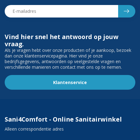
Vind hier snel het antwoord op jouw
vraag.
Als je vragen hebt over onze producten of je aankoop, bezoek
dan onze klantenservicepagina. Hier vind je onze
bedrijfsgegevens, antwoorden op veelgestelde vragen en
verschillende manieren om contact met ons op te nemen.
Klantenservice
Sani4Comfort - Online Sanitairwinkel
Alleen correspondentie adres