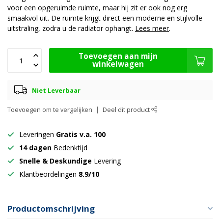
voor een opgeruimde ruimte, maar hij zit er ook nog erg
smaakvol uit. De ruimte krijgt direct een moderne en stijlvolle
uitstraling, zodra u de radiator ophangt.
Lees meer
.
Toevoegen aan mijn
winkelwagen
Niet Leverbaar
Toevoegen om te vergelijken
Deel dit product
Leveringen
Gratis v.a. 100
14 dagen
Bedenktijd
Snelle & Deskundige
Levering
Klantbeordelingen
8.9/10
Productomschrijving