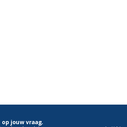
 op jouw vraag.