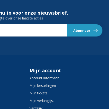
 nu in voor onze nieuwsbrief.
gte over onze laatste acties
Abonneer
Mijn account
Account informatie
Mijn bestellingen
Mijn tickets
Mijn verlanglijst
Vergelijk