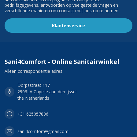
bedrijfsgegevens, antwoorden op veelgestelde vragen en
verschillende manieren om contact met ons op te nemen.
Klantenservice
Sani4Comfort - Online Sanitairwinkel
Alleen correspondentie adres
Dorpsstraat 117
2903LA Capelle aan den Ijssel
the Netherlands
+31 625057806
sani4comfort@gmail.com