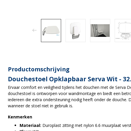
Productomschrijving
Douchestoel Opklapbaar Serva Wit - 32
Ervaar comfort en veiligheid tijdens het douchen met de Serva D
douchestoel is ontworpen voor wandmontage en biedt een betrou
iedereen die extra ondersteuning nodig heeft onder de douche.
D
wanneer de stoel niet in gebruik is.
Kenmerken
Materiaal:
Duroplast zitting met nylon 6.6 muurplaat vers