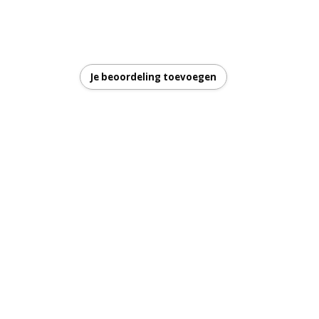
garantie
Je beoordeling toevoegen