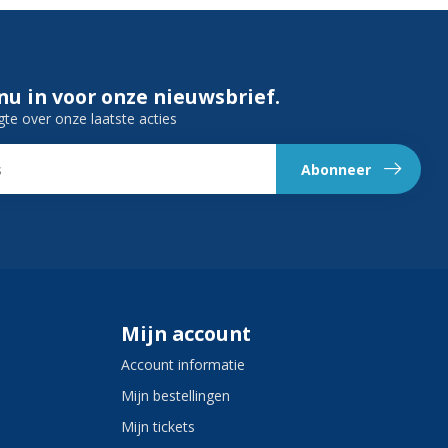
 nu in voor onze nieuwsbrief.
gte over onze laatste acties
Abonneer
Mijn account
Account informatie
Mijn bestellingen
Mijn tickets