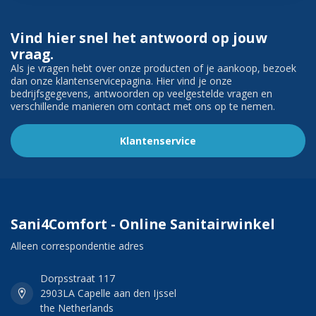
Vind hier snel het antwoord op jouw
vraag.
Als je vragen hebt over onze producten of je aankoop, bezoek
dan onze klantenservicepagina. Hier vind je onze
bedrijfsgegevens, antwoorden op veelgestelde vragen en
verschillende manieren om contact met ons op te nemen.
Klantenservice
Sani4Comfort - Online Sanitairwinkel
Alleen correspondentie adres
Dorpsstraat 117
2903LA Capelle aan den Ijssel
the Netherlands