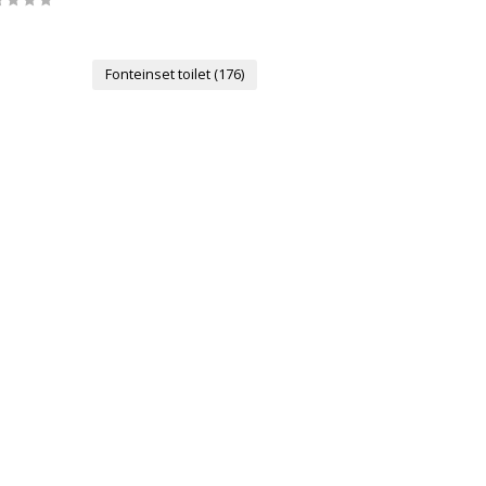
Fonteinset toilet
(176)