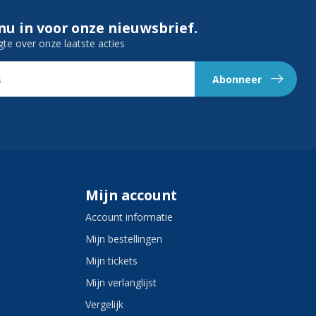
 nu in voor onze nieuwsbrief.
gte over onze laatste acties
Abonneer
Mijn account
Account informatie
Mijn bestellingen
Mijn tickets
Mijn verlanglijst
Vergelijk