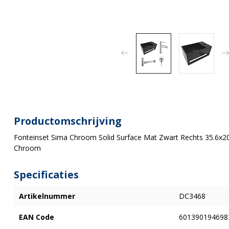
Productomschrijving
Fonteinset Sima Chroom Solid Surface Mat Zwart Rechts 35.6x20
Chroom
Specificaties
Artikelnummer
DC3468
EAN Code
601390194698