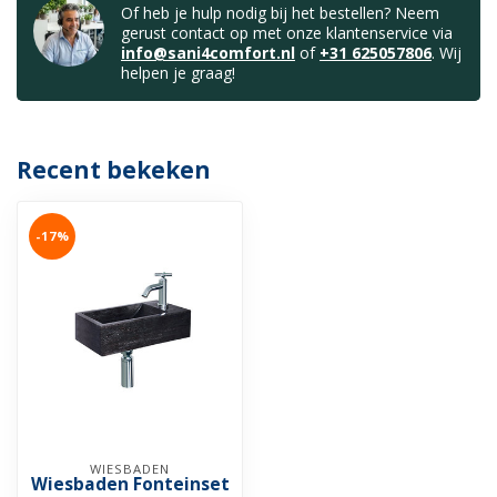
Of heb je hulp nodig bij het bestellen? Neem
gerust contact op met onze klantenservice via
info@sani4comfort.nl
of
+31 625057806
. Wij
helpen je graag!
Recent bekeken
-17%
WIESBADEN
Wiesbaden Fonteinset