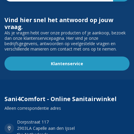
Vind hier snel het antwoord op jouw
vraag.
Als je vragen hebt over onze producten of je aankoop, bezoek
dan onze klantenservicepagina. Hier vind je onze
bedrijfsgegevens, antwoorden op veelgestelde vragen en
verschillende manieren om contact met ons op te nemen.
Klantenservice
Sani4Comfort - Online Sanitairwinkel
Alleen correspondentie adres
Dorpsstraat 117
2903LA Capelle aan den Ijssel