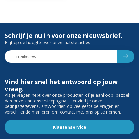
Schrijf je nu in voor onze nieuwsbrief.
Blijf op de hoogte over onze laatste acties
Vind hier snel het antwoord op jouw
vraag.
Als je vragen hebt over onze producten of je aankoop, bezoek
dan onze klantenservicepagina. Hier vind je onze
bedrijfsgegevens, antwoorden op veelgestelde vragen en
verschillende manieren om contact met ons op te nemen.
Klantenservice