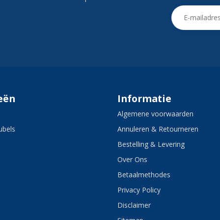
eën
Informatie
Algemene voorwaarden
bels
Annuleren & Retourneren
Bestelling & Levering
Over Ons
Betaalmethodes
Privacy Policy
Disclaimer