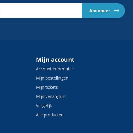
Abonneer
Mijn account
Account informatie
Mijn bestellingen
Mijn tickets
Mijn verlanglijst
Vergelijk
Alle producten