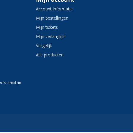
Account informatie
Mijn bestellingen
Mijn tickets
Mijn verlanglijst
Vergelijk
Alle producten
eo’s sanitair