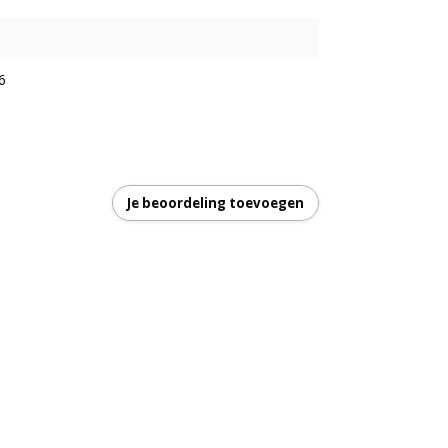
6
Je beoordeling toevoegen