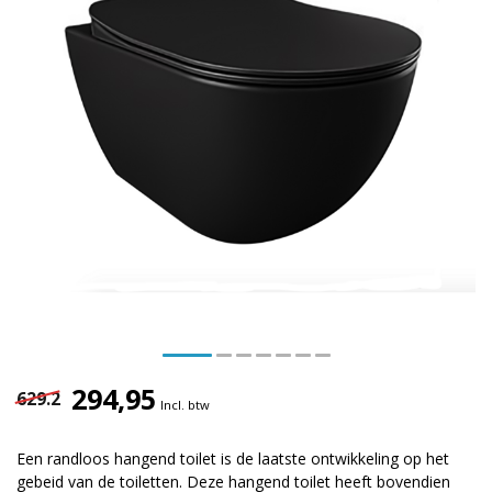
294,95
629.2
Incl. btw
Een randloos hangend toilet is de laatste ontwikkeling op het
gebeid van de toiletten. Deze hangend toilet heeft bovendien