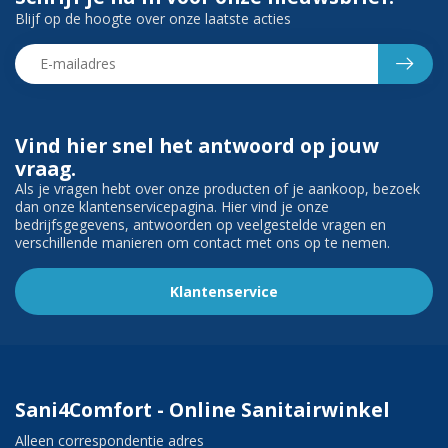
Blijf op de hoogte over onze laatste acties
Vind hier snel het antwoord op jouw
vraag.
Als je vragen hebt over onze producten of je aankoop, bezoek
dan onze klantenservicepagina. Hier vind je onze
bedrijfsgegevens, antwoorden op veelgestelde vragen en
verschillende manieren om contact met ons op te nemen.
Klantenservice
Sani4Comfort - Online Sanitairwinkel
Alleen correspondentie adres