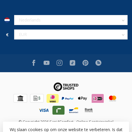
€
© Copyright 2026 Sani4Comfort - Online Sanitairwinkel
Wij slaan cookies op om onze website te verbeteren. Is dat