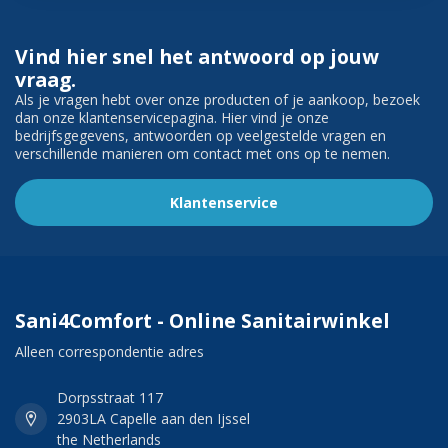
Vind hier snel het antwoord op jouw
vraag.
Als je vragen hebt over onze producten of je aankoop, bezoek
dan onze klantenservicepagina. Hier vind je onze
bedrijfsgegevens, antwoorden op veelgestelde vragen en
verschillende manieren om contact met ons op te nemen.
Klantenservice
Sani4Comfort - Online Sanitairwinkel
Alleen correspondentie adres
Dorpsstraat 117
2903LA Capelle aan den Ijssel
the Netherlands