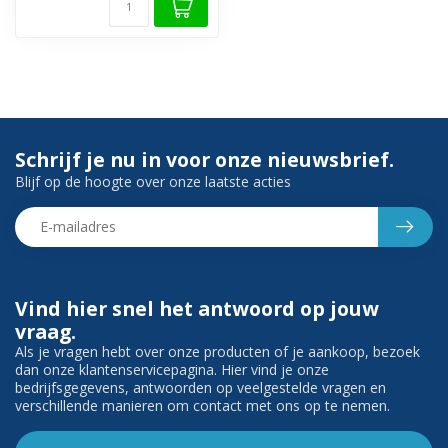
Schrijf je nu in voor onze nieuwsbrief.
Blijf op de hoogte over onze laatste acties
Vind hier snel het antwoord op jouw
vraag.
Als je vragen hebt over onze producten of je aankoop, bezoek
dan onze klantenservicepagina. Hier vind je onze
bedrijfsgegevens, antwoorden op veelgestelde vragen en
verschillende manieren om contact met ons op te nemen.