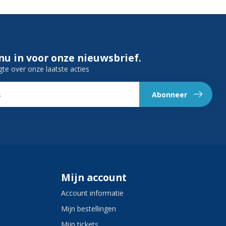
 nu in voor onze nieuwsbrief.
gte over onze laatste acties
Abonneer
Mijn account
Account informatie
Mijn bestellingen
Mijn tickets