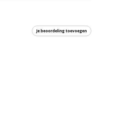
Je beoordeling toevoegen