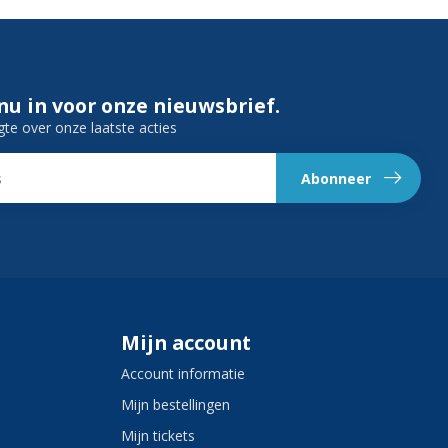
 nu in voor onze nieuwsbrief.
gte over onze laatste acties
Abonneer
Mijn account
Account informatie
Mijn bestellingen
Mijn tickets