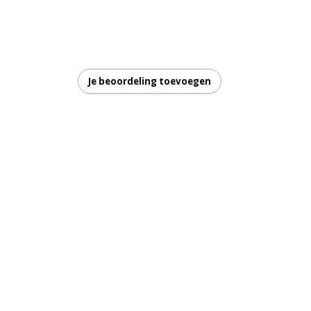
Je beoordeling toevoegen