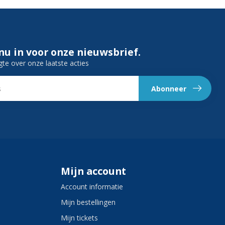
 nu in voor onze nieuwsbrief.
gte over onze laatste acties
Abonneer
Mijn account
Account informatie
Mijn bestellingen
Mijn tickets