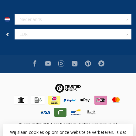
€
© Copyright 2026 Sani4Comfort - Online Sanitairwinkel
Wij slaan cookies op om onze website te verbeteren. Is dat