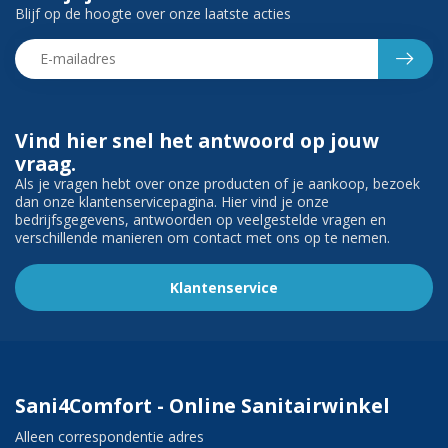
Blijf op de hoogte over onze laatste acties
Vind hier snel het antwoord op jouw
vraag.
Als je vragen hebt over onze producten of je aankoop, bezoek
dan onze klantenservicepagina. Hier vind je onze
bedrijfsgegevens, antwoorden op veelgestelde vragen en
verschillende manieren om contact met ons op te nemen.
Klantenservice
Sani4Comfort - Online Sanitairwinkel
Alleen correspondentie adres