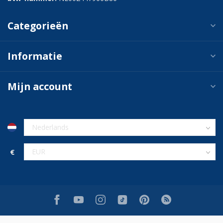
Categorieën
Informatie
Mijn account
€