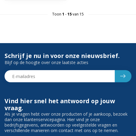
Toon
1
-
15
van 15
Schrijf je nu in voor onze nieuwsbrief.
Blijf op de hoogte over onze laatste acties
Vind hier snel het antwoord op jouw
vraag.
Als je vragen hebt over onze producten of je aankoop, bezoek
dan onze klantenservicepagina. Hier vind je onze
bedrijfsgegevens, antwoorden op veelgestelde vragen en
verschillende manieren om contact met ons op te nemen.