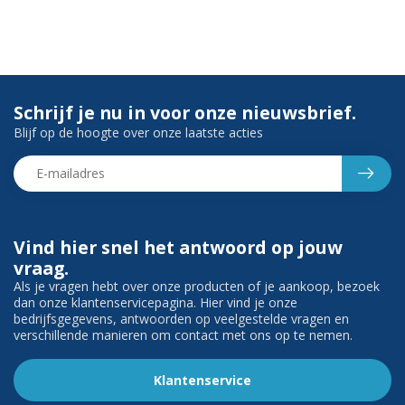
Schrijf je nu in voor onze nieuwsbrief.
Blijf op de hoogte over onze laatste acties
Vind hier snel het antwoord op jouw
vraag.
Als je vragen hebt over onze producten of je aankoop, bezoek
dan onze klantenservicepagina. Hier vind je onze
bedrijfsgegevens, antwoorden op veelgestelde vragen en
verschillende manieren om contact met ons op te nemen.
Klantenservice