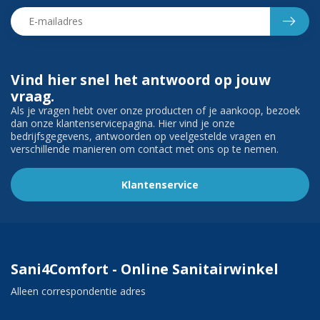
Vind hier snel het antwoord op jouw
vraag.
Als je vragen hebt over onze producten of je aankoop, bezoek
dan onze klantenservicepagina. Hier vind je onze
bedrijfsgegevens, antwoorden op veelgestelde vragen en
verschillende manieren om contact met ons op te nemen.
Klantenservice
Sani4Comfort - Online Sanitairwinkel
Alleen correspondentie adres