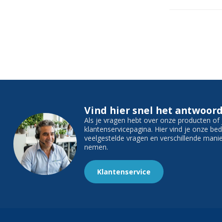
Vind hier snel het antwoord
Als je vragen hebt over onze producten o
klantenservicepagina. Hier vind je onze b
veelgestelde vragen en verschillende man
nemen.
Klantenservice