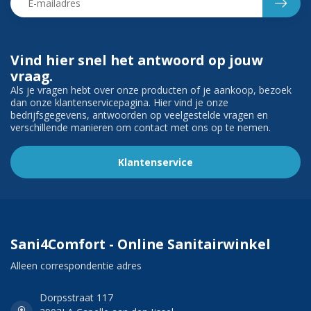
Vind hier snel het antwoord op jouw
vraag.
Als je vragen hebt over onze producten of je aankoop, bezoek
dan onze klantenservicepagina. Hier vind je onze
bedrijfsgegevens, antwoorden op veelgestelde vragen en
verschillende manieren om contact met ons op te nemen.
Klantenservice
Sani4Comfort - Online Sanitairwinkel
Alleen correspondentie adres
Dorpsstraat 117