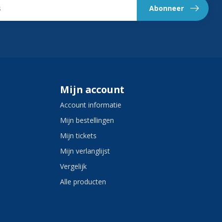
Abonneer
Mijn account
Account informatie
Mijn bestellingen
Mijn tickets
Mijn verlanglijst
Vergelijk
Alle producten