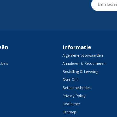
eën
Informatie
Algemene voorwaarden
bels
Annuleren & Retourneren
Bestelling & Levering
Over Ons
Betaalmethodes
Privacy Policy
Disclaimer
Sitemap