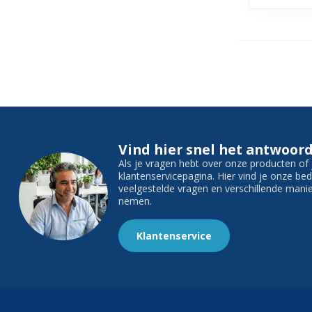
Vind hier snel het antwoord
Als je vragen hebt over onze producten o
klantenservicepagina. Hier vind je onze b
veelgestelde vragen en verschillende man
nemen.
Klantenservice