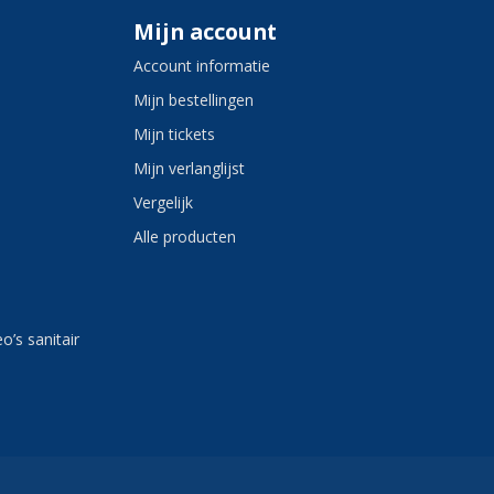
Mijn account
Account informatie
Mijn bestellingen
Mijn tickets
Mijn verlanglijst
Vergelijk
Alle producten
eo’s sanitair