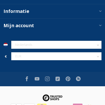
Informatie
Mijn account
€