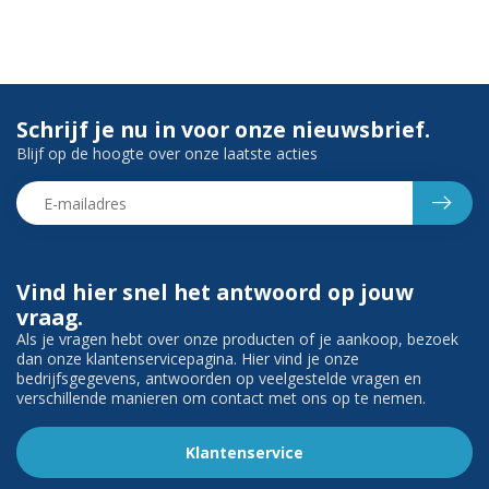
Schrijf je nu in voor onze nieuwsbrief.
Blijf op de hoogte over onze laatste acties
Vind hier snel het antwoord op jouw
vraag.
Als je vragen hebt over onze producten of je aankoop, bezoek
dan onze klantenservicepagina. Hier vind je onze
bedrijfsgegevens, antwoorden op veelgestelde vragen en
verschillende manieren om contact met ons op te nemen.
Klantenservice