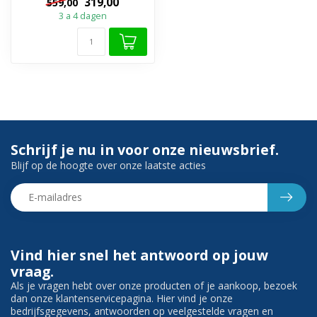
319,00
559,00
Kies...
3 a 4 dagen
Schrijf je nu in voor onze nieuwsbrief.
Blijf op de hoogte over onze laatste acties
Vind hier snel het antwoord op jouw
vraag.
Als je vragen hebt over onze producten of je aankoop, bezoek
dan onze klantenservicepagina. Hier vind je onze
bedrijfsgegevens, antwoorden op veelgestelde vragen en