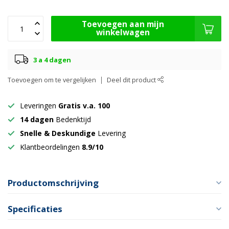
Toevoegen aan mijn
winkelwagen
3 a 4 dagen
Toevoegen om te vergelijken
Deel dit product
Leveringen
Gratis v.a. 100
14 dagen
Bedenktijd
Snelle & Deskundige
Levering
Klantbeordelingen
8.9/10
Productomschrijving
Specificaties