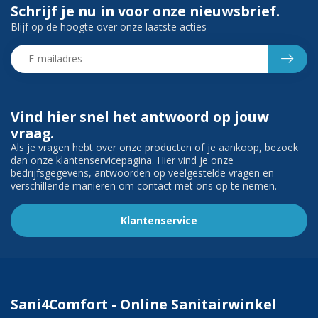
Schrijf je nu in voor onze nieuwsbrief.
Blijf op de hoogte over onze laatste acties
Vind hier snel het antwoord op jouw
vraag.
Als je vragen hebt over onze producten of je aankoop, bezoek
dan onze klantenservicepagina. Hier vind je onze
bedrijfsgegevens, antwoorden op veelgestelde vragen en
verschillende manieren om contact met ons op te nemen.
Klantenservice
Sani4Comfort - Online Sanitairwinkel