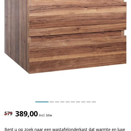
389,00
579
Incl. btw
Bent u op zoek naar een wastafelonderkast dat warmte en luxe