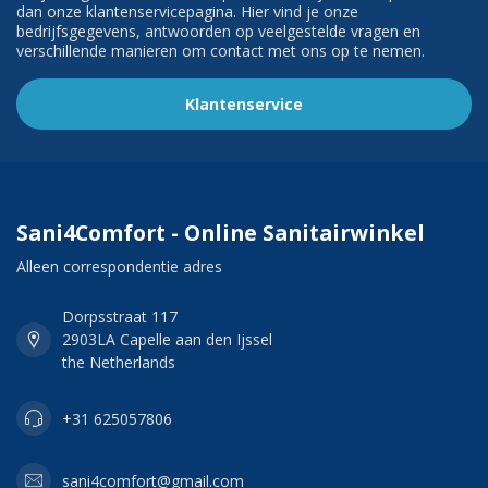
dan onze klantenservicepagina. Hier vind je onze
bedrijfsgegevens, antwoorden op veelgestelde vragen en
verschillende manieren om contact met ons op te nemen.
Klantenservice
Sani4Comfort - Online Sanitairwinkel
Alleen correspondentie adres
Dorpsstraat 117
2903LA Capelle aan den Ijssel
the Netherlands
+31 625057806
sani4comfort@gmail.com