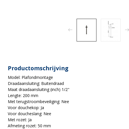
Productomschrijving
Model: Plafondmontage
Draadaansluiting: Buitendraad
Maat draadaansluiting (inch) 1/2"
Lengte: 200 mm
Met terugstroombeveiliging: Nee
Voor douchekop: Ja
Voor doucheslang: Nee
Met rozet: Ja
Afmeting rozet: 50 mm