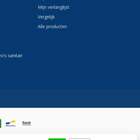
Mijn verlanglijst
Vergelijk
Alle producten
eo’s sanitair