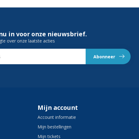
 nu in voor onze nieuwsbrief.
gte over onze laatste acties
Abonneer
Mijn account
Account informatie
Mijn bestellingen
Mijn tickets