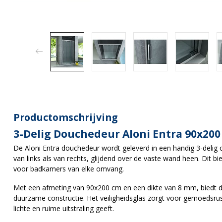
Productomschrijving
3-Delig Douchedeur Aloni Entra 90x200
De Aloni Entra douchedeur wordt geleverd in een handig 3-delig
van links als van rechts, glijdend over de vaste wand heen. Dit bie
voor badkamers van elke omvang.
Met een afmeting van 90x200 cm en een dikte van 8 mm, biedt d
duurzame constructie. Het veiligheidsglas zorgt voor gemoedsrus
lichte en ruime uitstraling geeft.