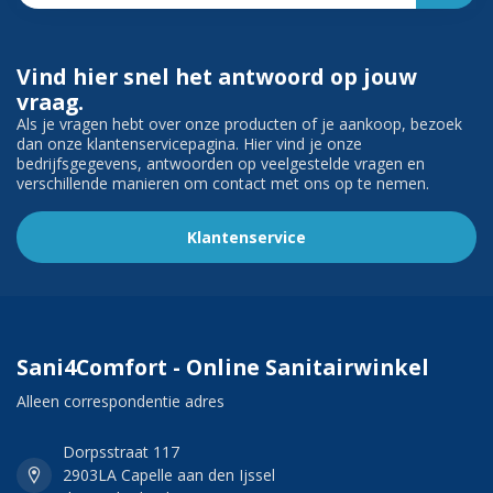
Vind hier snel het antwoord op jouw
vraag.
Als je vragen hebt over onze producten of je aankoop, bezoek
dan onze klantenservicepagina. Hier vind je onze
bedrijfsgegevens, antwoorden op veelgestelde vragen en
verschillende manieren om contact met ons op te nemen.
Klantenservice
Sani4Comfort - Online Sanitairwinkel
Alleen correspondentie adres
Dorpsstraat 117
2903LA Capelle aan den Ijssel