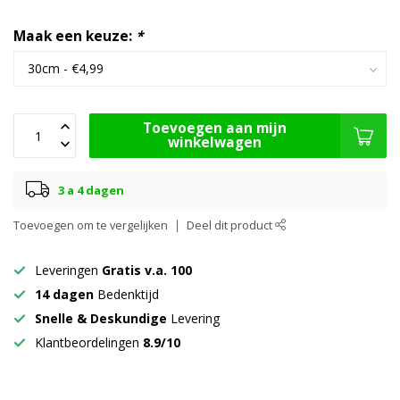
Maak een keuze:
*
Toevoegen aan mijn
winkelwagen
3 a 4 dagen
Toevoegen om te vergelijken
Deel dit product
Leveringen
Gratis v.a. 100
14 dagen
Bedenktijd
Snelle & Deskundige
Levering
Klantbeordelingen
8.9/10