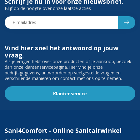
Schrijf je nu in voor onze nieuwsbrief.
Blijf op de hoogte over onze laatste acties
Vind hier snel het antwoord op jouw
vraag.
Als je vragen hebt over onze producten of je aankoop, bezoek
dan onze klantenservicepagina. Hier vind je onze
bedrijfsgegevens, antwoorden op veelgestelde vragen en
verschillende manieren om contact met ons op te nemen.
Klantenservice
Sani4Comfort - Online Sanitairwinkel