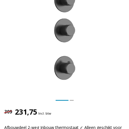
231,75
309
Incl. btw
Afbouwdeel 2-weg Inbouw thermostaat ✓ Alleen geschikt voor