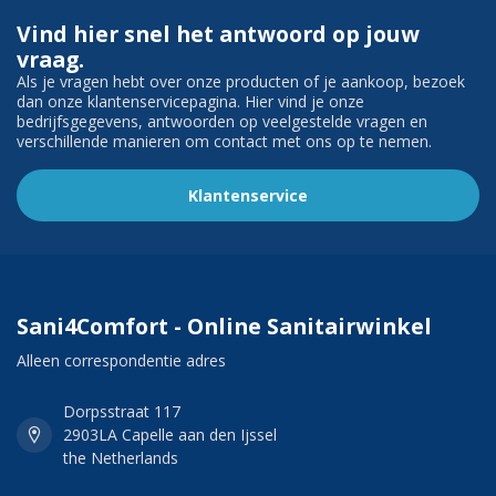
Vind hier snel het antwoord op jouw
vraag.
Als je vragen hebt over onze producten of je aankoop, bezoek
dan onze klantenservicepagina. Hier vind je onze
bedrijfsgegevens, antwoorden op veelgestelde vragen en
verschillende manieren om contact met ons op te nemen.
Klantenservice
Sani4Comfort - Online Sanitairwinkel
Alleen correspondentie adres
Dorpsstraat 117
2903LA Capelle aan den Ijssel
the Netherlands