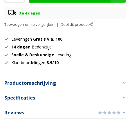
3 a 4 dagen
Toevoegen om te vergelijken
Deel dit product
Leveringen
Gratis v.a. 100
14 dagen
Bedenktijd
Snelle & Deskundige
Levering
Klantbeordelingen
8.9/10
Productomschrijving
Specificaties
Reviews