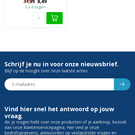
8,49
11,89
3 a 4 dagen
Schrijf je nu in voor onze nieuwsbrief.
Blijf op de hoogte over onze laatste acties
Vind hier snel het antwoord op jouw
vraag.
Als je vragen hebt over onze producten of je aankoop, bezoek
dan onze klantenservicepagina. Hier vind je onze
bedrijfsgegevens, antwoorden op veelgestelde vragen en