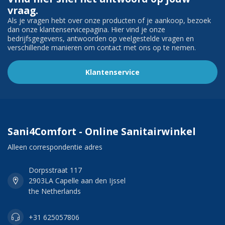
vraag.
Als je vragen hebt over onze producten of je aankoop, bezoek
dan onze klantenservicepagina. Hier vind je onze
bedrijfsgegevens, antwoorden op veelgestelde vragen en
verschillende manieren om contact met ons op te nemen.
Klantenservice
Sani4Comfort - Online Sanitairwinkel
Alleen correspondentie adres
Dorpsstraat 117
2903LA Capelle aan den Ijssel
the Netherlands
+31 625057806