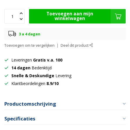
Toevoegen aan mijn
winkelwagen
3 a 4 dagen
Toevoegen om te vergelijken
Deel dit product
Leveringen
Gratis v.a. 100
14 dagen
Bedenktijd
Snelle & Deskundige
Levering
Klantbeordelingen
8.9/10
Productomschrijving
Specificaties