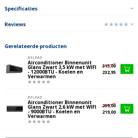
Specificaties
Reviews
Gerelateerde producten
BELRAD
Airconditioner Binnenunit
315,00
Glans Zwart 3,5 kW met WIFI
- 12000BTU - Koelen en
232,95
Verwarmen
BELRAD
Airconditioner Binnenunit
299,00
Glans Zwart 2,6 kW met WIFI
- 9000BTU - Koelen en
219,00
Verwarmen