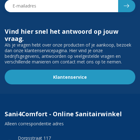
Vind hier snel het antwoord op jouw
vraag.
Als je vragen hebt over onze producten of je aankoop, bezoek
dan onze klantenservicepagina. Hier vind je onze
bedrijfsgegevens, antwoorden op veelgestelde vragen en
verschillende manieren om contact met ons op te nemen.
Klantenservice
Sani4Comfort - Online Sanitairwinkel
Alleen correspondentie adres
Dorpsstraat 117