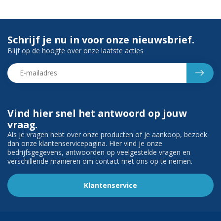
Schrijf je nu in voor onze nieuwsbrief.
Blijf op de hoogte over onze laatste acties
Vind hier snel het antwoord op jouw
vraag.
Als je vragen hebt over onze producten of je aankoop, bezoek
dan onze klantenservicepagina. Hier vind je onze
bedrijfsgegevens, antwoorden op veelgestelde vragen en
verschillende manieren om contact met ons op te nemen.
Klantenservice