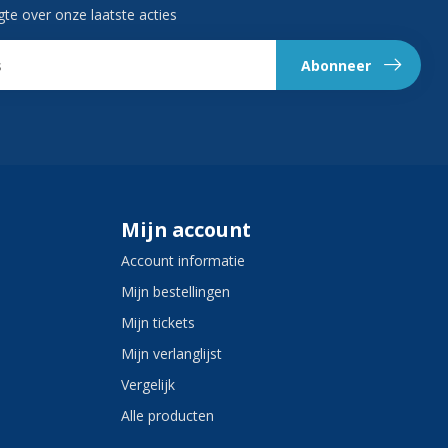
gte over onze laatste acties
Abonneer
Mijn account
Account informatie
Mijn bestellingen
Mijn tickets
Mijn verlanglijst
Vergelijk
Alle producten