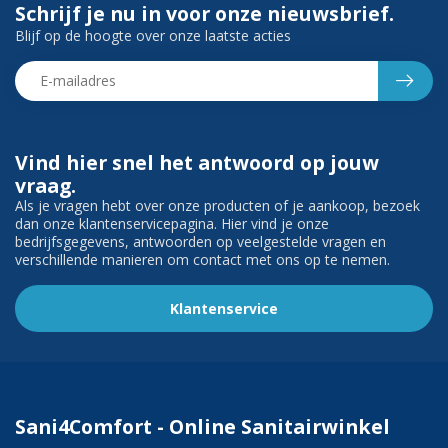
Schrijf je nu in voor onze nieuwsbrief.
Blijf op de hoogte over onze laatste acties
Vind hier snel het antwoord op jouw
vraag.
Als je vragen hebt over onze producten of je aankoop, bezoek
dan onze klantenservicepagina. Hier vind je onze
bedrijfsgegevens, antwoorden op veelgestelde vragen en
verschillende manieren om contact met ons op te nemen.
Klantenservice
Sani4Comfort - Online Sanitairwinkel