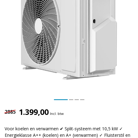
1.399,00
2885
Incl. btw
Voor koelen en verwarmen ✔ Split-systeem met 10,5 kW ✓
Energieklasse A++ (koelen) en A+ (verwarmen) ✓ Fluisterstil en