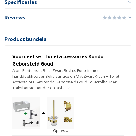
Specificaties
Reviews
Product bundels
Voordeel set Toiletaccessoires Rondo
Geborsteld Goud
Aloni Fonteinset Bella Zwart Rechts Fontein met
handdoekhouder Solid surface en Mat Zwart Kraan
+
Toilet
Accessoires Set Rondo Geborsteld Goud Toiletrolhouder
Toiletborstelhouder en Jashaak
+
Opties...