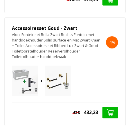
Accessoiresset Goud - Zwart
Aloni Fonteinset Bella Zwart Rechts Fontein met
handdoekhouder Solid surface en Mat Zwart Kraan
-1%
+
Toilet Accessoires set Ribbed Lux Zwart & Goud
Toiletborstelhouder Reserverolhouder
Toiletrolhouder handdoekhaak
+
433,23
438