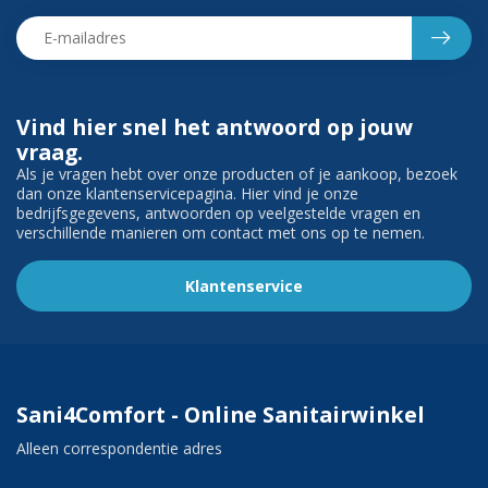
Vind hier snel het antwoord op jouw
vraag.
Als je vragen hebt over onze producten of je aankoop, bezoek
dan onze klantenservicepagina. Hier vind je onze
bedrijfsgegevens, antwoorden op veelgestelde vragen en
verschillende manieren om contact met ons op te nemen.
Klantenservice
Sani4Comfort - Online Sanitairwinkel
Alleen correspondentie adres