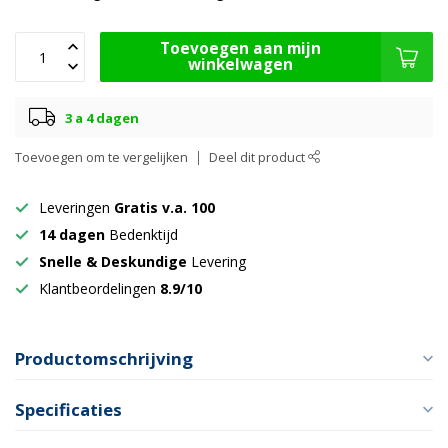
Toevoegen aan mijn
winkelwagen
3 a 4 dagen
Toevoegen om te vergelijken
Deel dit product
Leveringen
Gratis v.a. 100
14 dagen
Bedenktijd
Snelle & Deskundige
Levering
Klantbeordelingen
8.9/10
Productomschrijving
Specificaties